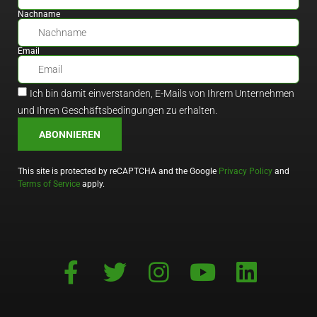
Nachname
Email
Ich bin damit einverstanden, E-Mails von Ihrem Unternehmen
und Ihren Geschäftsbedingungen zu erhalten.
ABONNIEREN
This site is protected by reCAPTCHA and the Google
Privacy Policy
and
Terms of Service
apply.