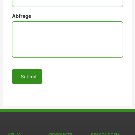
Abfrage