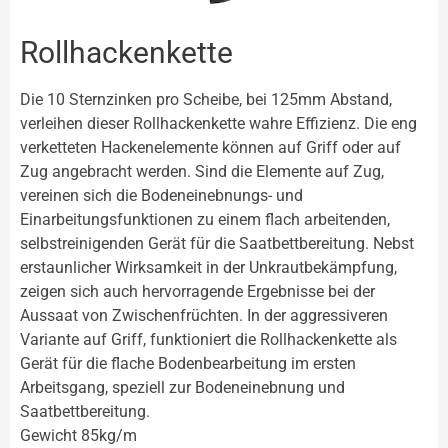
Rollhackenkette
Die 10 Sternzinken pro Scheibe, bei 125mm Abstand,
verleihen dieser Rollhackenkette wahre Effizienz. Die eng
verketteten Hackenelemente können auf Griff oder auf
Zug angebracht werden. Sind die Elemente auf Zug,
vereinen sich die Bodeneinebnungs- und
Einarbeitungsfunktionen zu einem flach arbeitenden,
selbstreinigenden Gerät für die Saatbettbereitung. Nebst
erstaunlicher Wirksamkeit in der Unkrautbekämpfung,
zeigen sich auch hervorragende Ergebnisse bei der
Aussaat von Zwischenfrüchten. In der aggressiveren
Variante auf Griff, funktioniert die Rollhackenkette als
Gerät für die flache Bodenbearbeitung im ersten
Arbeitsgang, speziell zur Bodeneinebnung und
Saatbettbereitung.
Gewicht 85kg/m