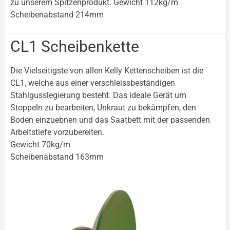
zu unserem Spitzenprodukt. Gewicht 112kg/m
Scheibenabstand 214mm
CL1 Scheibenkette
Die Vielseitigste von allen Kelly Kettenscheiben ist die
CL1, welche aus einer verschleissbeständigen
Stahlgusslegierung besteht. Das ideale Gerät um
Stoppeln zu bearbeiten, Unkraut zu bekämpfen, den
Boden einzuebnen und das Saatbett mit der passenden
Arbeitstiefe vorzubereiten.
Gewicht 70kg/m
Scheibenabstand 163mm