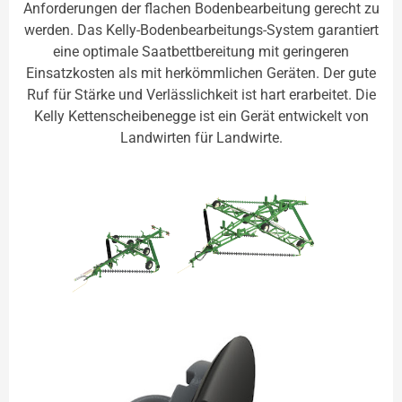
Anforderungen der flachen Bodenbearbeitung gerecht zu
werden. Das Kelly-Bodenbearbeitungs-System garantiert
eine optimale Saatbettbereitung mit geringeren
Einsatzkosten als mit herkömmlichen Geräten. Der gute
Ruf für Stärke und Verlässlichkeit ist hart erarbeitet. Die
Kelly Kettenscheibenegge ist ein Gerät entwickelt von
Landwirten für Landwirte.