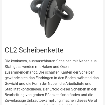
CL2 Scheibenkette
Die konkaven, austauschbaren Scheiben mit Naben aus
Stahlguss werden mit Haken und Ösen
zusammengehängt. Die scharfen Kanten der Scheiben
gewährleisten das Eindringen in den Boden, während das
Gewicht und die Form der Naben die Arbeitstiefe und
Stabilität kontrollieren. Der Erfolg dieser Scheiben in der
Bearbeitung von groben Pflanzenrückständen und die
Zuverlässige Unkrautbekämpfung, machen dieses Gerät