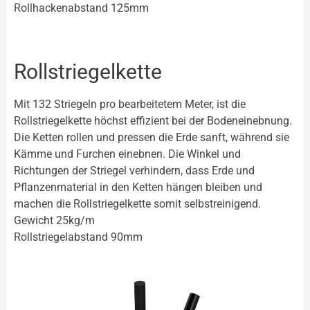
Rollhackenabstand 125mm
Rollstriegelkette
Mit 132 Striegeln pro bearbeitetem Meter, ist die
Rollstriegelkette höchst effizient bei der Bodeneinebnung.
Die Ketten rollen und pressen die Erde sanft, während sie
Kämme und Furchen einebnen. Die Winkel und
Richtungen der Striegel verhindern, dass Erde und
Pflanzenmaterial in den Ketten hängen bleiben und
machen die Rollstriegelkette somit selbstreinigend.
Gewicht 25kg/m
Rollstriegelabstand 90mm