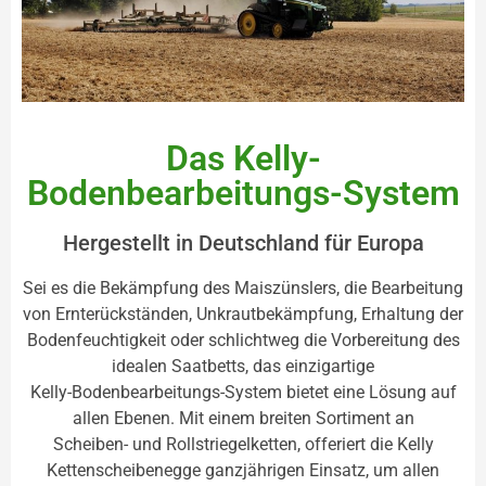
Das Kelly-
Bodenbearbeitungs-System
Hergestellt in Deutschland für Europa
Sei es die Bekämpfung des Maiszünslers, die Bearbeitung
von Ernterückständen, Unkrautbekämpfung, Erhaltung der
Bodenfeuchtigkeit oder schlichtweg die Vorbereitung des
idealen Saatbetts, das einzigartige
Kelly-Bodenbearbeitungs-System bietet eine Lösung auf
allen Ebenen. Mit einem breiten Sortiment an
Scheiben- und Rollstriegelketten, offeriert die Kelly
Kettenscheibenegge ganzjährigen Einsatz, um allen