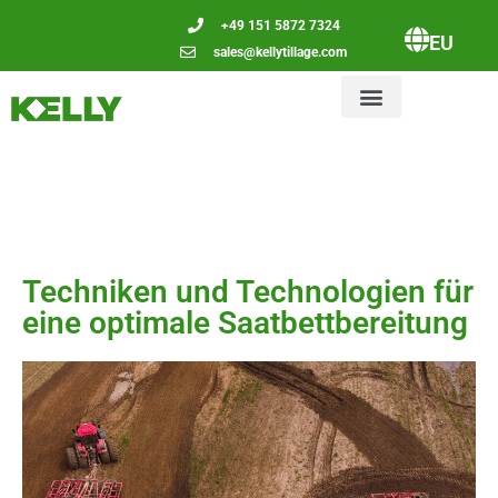
+49 151 5872 7324
EU
sales@kellytillage.com
Techniken und Technologien für
eine optimale Saatbettbereitung