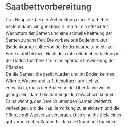
Saatbettvorbereitung
Das Hauptziel bei der Vorbereitung eines Saatbettes
besteht darin, ein günstiges Klima für ein effizientes
Wachstum der Samen und eine schnelle Keimung der
Samen zu schaffen. Die vorbereitete Bodenstruktur
(Bodenkrume) sollte von der Bodenbearbeitung bis zur
Ernte stabil bleiben. Nach der ersten Bodenbearbeitung ist
der Boden fast bereit für eine optimale Entwicklung der
Pflanzen.
Da die Samen, die gesät wurden und im Boden keimen,
Wärme, Wasser und Luft benötigen, um sich zu
entwickeln, muss der Boden an der Oberfläche weich
genug sein, damit die Sämlinge durchwachsen können.
Es ist wichtig, den Bereich unter den Samen wieder zu
verfestigen, um die Kapillarwirkung zu erleichtern und die
Pflanze mit Wasser zu versorgen. Dies sind die Ziele eines
gut vorbereiteten Saatbetts, das die Grundlage für einen