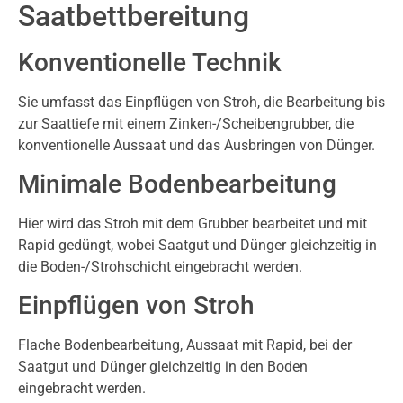
Saatbettbereitung
Konventionelle Technik
Sie umfasst das Einpflügen von Stroh, die Bearbeitung bis
zur Saattiefe mit einem Zinken-/Scheibengrubber, die
konventionelle Aussaat und das Ausbringen von Dünger.
Minimale Bodenbearbeitung
Hier wird das Stroh mit dem Grubber bearbeitet und mit
Rapid gedüngt, wobei Saatgut und Dünger gleichzeitig in
die Boden-/Strohschicht eingebracht werden.
Einpflügen von Stroh
Flache Bodenbearbeitung, Aussaat mit Rapid, bei der
Saatgut und Dünger gleichzeitig in den Boden
eingebracht werden.