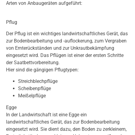
Arten von Anbaugeräten aufgeführt:
Pflug
Der Pflug ist ein wichtiges landwirtschaftliches Gerät, das
zur Bodenbearbeitung und -auflockerung, zum Vergraben
von Ernterückständen und zur Unkrautbekämpfung
eingesetzt wird. Das Pflügen ist einer der ersten Schritte
der Saatbettvorbereitung.
Hier sind die gängigen Pflugtypen:
Streichblechpflüge
Scheibenpflüge
Meißelpflüge
Egge
In der Landwirtschaft ist eine Egge ein
landwirtschaftliches Gerät, das zur Bodenbearbeitung
eingesetzt wird. Sie dient dazu, den Boden zu zerkleinern,