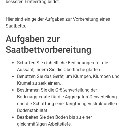
besseren Ernteertrag bildet.
Hier sind einige der Aufgaben zur Vorbereitung eines
Saatbetts.
Aufgaben zur
Saatbettvorbereitung
Schaffen Sie einheitliche Bedingungen für die
Aussaat, indem Sie die Oberfläche glätten.
Benutzen Sie das Gerät, um Klumpen, Klumpen und
Krümel zu zerkleinern.
Bestimmen Sie die Größenverteilung der
Bodenaggregate für die Aggregatgrößenverteilung
und die Schaffung einer langfristigen strukturellen
Bodenstabilität.
Bearbeiten Sie den Boden bis zu einer
gleichmäßigen Arbeitstiefe.