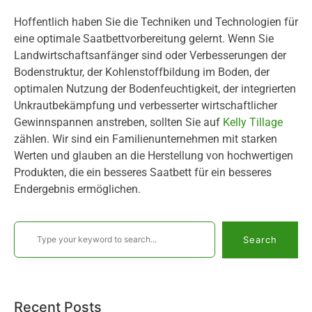
Hoffentlich haben Sie die Techniken und Technologien für
eine optimale Saatbettvorbereitung gelernt. Wenn Sie
Landwirtschaftsanfänger sind oder Verbesserungen der
Bodenstruktur, der Kohlenstoffbildung im Boden, der
optimalen Nutzung der Bodenfeuchtigkeit, der integrierten
Unkrautbekämpfung und verbesserter wirtschaftlicher
Gewinnspannen anstreben, sollten Sie auf
Kelly Tillage
zählen. Wir sind ein Familienunternehmen mit starken
Werten und glauben an die Herstellung von hochwertigen
Produkten, die ein besseres Saatbett für ein besseres
Endergebnis ermöglichen.
Search
Recent Posts