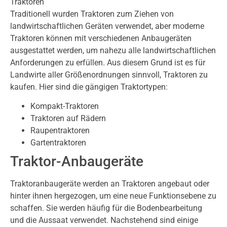
Traktoren
Traditionell wurden Traktoren zum Ziehen von
landwirtschaftlichen Geräten verwendet, aber moderne
Traktoren können mit verschiedenen Anbaugeräten
ausgestattet werden, um nahezu alle landwirtschaftlichen
Anforderungen zu erfüllen. Aus diesem Grund ist es für
Landwirte aller Größenordnungen sinnvoll, Traktoren zu
kaufen. Hier sind die gängigen Traktortypen:
Kompakt-Traktoren
Traktoren auf Rädern
Raupentraktoren
Gartentraktoren
Traktor-Anbaugeräte
Traktoranbaugeräte werden an Traktoren angebaut oder
hinter ihnen hergezogen, um eine neue Funktionsebene zu
schaffen. Sie werden häufig für die Bodenbearbeitung
und die Aussaat verwendet. Nachstehend sind einige