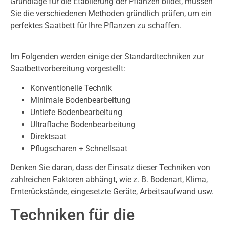
Grundlage für die Etablierung der Pflanzen bildet, müssen
Sie die verschiedenen Methoden gründlich prüfen, um ein
perfektes Saatbett für Ihre Pflanzen zu schaffen.
Im Folgenden werden einige der Standardtechniken zur
Saatbettvorbereitung vorgestellt:
Konventionelle Technik
Minimale Bodenbearbeitung
Untiefe Bodenbearbeitung
Ultraflache Bodenbearbeitung
Direktsaat
Pflugscharen + Schnellsaat
Denken Sie daran, dass der Einsatz dieser Techniken von
zahlreichen Faktoren abhängt, wie z. B. Bodenart, Klima,
Ernterückstände, eingesetzte Geräte, Arbeitsaufwand usw.
Techniken für die