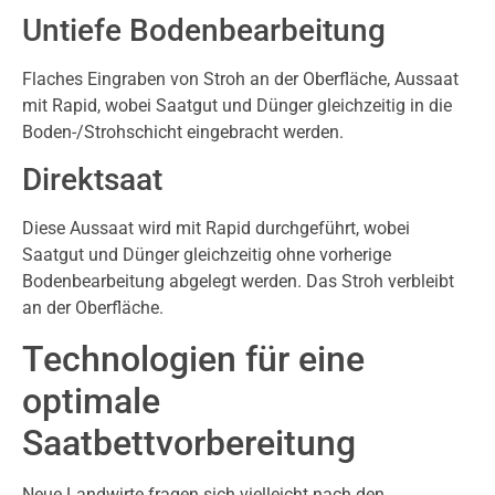
Untiefe Bodenbearbeitung
Flaches Eingraben von Stroh an der Oberfläche, Aussaat
mit Rapid, wobei Saatgut und Dünger gleichzeitig in die
Boden-/Strohschicht eingebracht werden.
Direktsaat
Diese Aussaat wird mit Rapid durchgeführt, wobei
Saatgut und Dünger gleichzeitig ohne vorherige
Bodenbearbeitung abgelegt werden. Das Stroh verbleibt
an der Oberfläche.
Technologien für eine
optimale
Saatbettvorbereitung
Neue Landwirte fragen sich vielleicht nach den