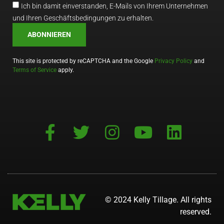
Ich bin damit einverstanden, E-Mails von Ihrem Unternehmen
und Ihren Geschäftsbedingungen zu erhalten.
ABONNIEREN
This site is protected by reCAPTCHA and the Google
Privacy Policy
and
Terms of Service
apply.
© 2024 Kelly Tillage. All rights
reserved.