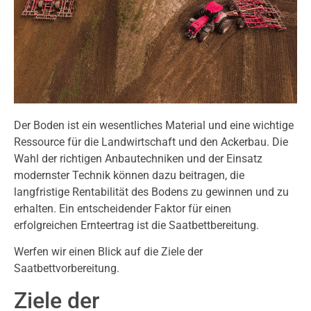
Der Boden ist ein wesentliches Material und eine wichtige
Ressource für die Landwirtschaft und den Ackerbau. Die
Wahl der richtigen Anbautechniken und der Einsatz
modernster Technik können dazu beitragen, die
langfristige Rentabilität des Bodens zu gewinnen und zu
erhalten. Ein entscheidender Faktor für einen
erfolgreichen Ernteertrag ist die Saatbettbereitung.
Werfen wir einen Blick auf die Ziele der
Saatbettvorbereitung.
Ziele der