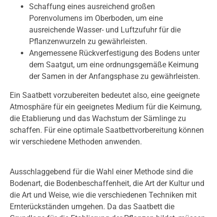
Schaffung eines ausreichend großen
Porenvolumens im Oberboden, um eine
ausreichende Wasser- und Luftzufuhr für die
Pflanzenwurzeln zu gewährleisten.
Angemessene Rückverfestigung des Bodens unter
dem Saatgut, um eine ordnungsgemäße Keimung
der Samen in der Anfangsphase zu gewährleisten.
Ein Saatbett vorzubereiten bedeutet also, eine geeignete
Atmosphäre für ein geeignetes Medium für die Keimung,
die Etablierung und das Wachstum der Sämlinge zu
schaffen. Für eine optimale Saatbettvorbereitung können
wir verschiedene Methoden anwenden.
Ausschlaggebend für die Wahl einer Methode sind die
Bodenart, die Bodenbeschaffenheit, die Art der Kultur und
die Art und Weise, wie die verschiedenen Techniken mit
Ernterückständen umgehen. Da das Saatbett die