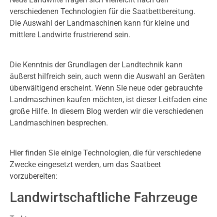
verschiedenen Technologien für die Saatbettbereitung.
Die Auswahl der Landmaschinen kann für kleine und
mittlere Landwirte frustrierend sein.
Die Kenntnis der Grundlagen der Landtechnik kann
äußerst hilfreich sein, auch wenn die Auswahl an Geräten
überwältigend erscheint. Wenn Sie neue oder gebrauchte
Landmaschinen kaufen möchten, ist dieser Leitfaden eine
große Hilfe. In diesem Blog werden wir die verschiedenen
Landmaschinen besprechen.
Hier finden Sie einige Technologien, die für verschiedene
Zwecke eingesetzt werden, um das Saatbeet
vorzubereiten:
Landwirtschaftliche Fahrzeuge