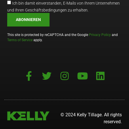
Ich bin damit einverstanden, E-Mails von Ihrem Unternehmen
und Ihren Geschäftsbedingungen zu erhalten.
ABONNIEREN
This site is protected by reCAPTCHA and the Google
Privacy Policy
and
Terms of Service
apply.
© 2024 Kelly Tillage. All rights
reserved.