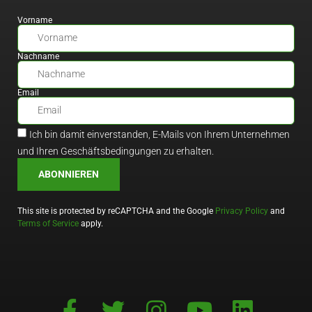
Vorname
Nachname
Email
Ich bin damit einverstanden, E-Mails von Ihrem Unternehmen
und Ihren Geschäftsbedingungen zu erhalten.
ABONNIEREN
This site is protected by reCAPTCHA and the Google
Privacy Policy
and
Terms of Service
apply.