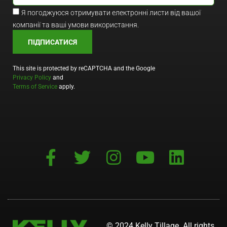
Я погоджуюся отримувати електронні листи від вашої
компанії та ваші умови використання.
ПІДПИСАТИСЯ
This site is protected by reCAPTCHA and the Google
Privacy Policy
and
Terms of Service
apply.
© 2024 Kelly Tillage. All rights