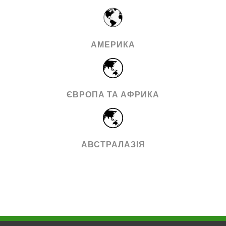
АМЕРИКА
ЄВРОПА ТА АФРИКА
АВСТРАЛАЗІЯ