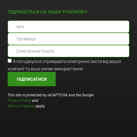
ПІДПИШІТЬСЯ НА НАШУ РОЗСИЛКУ
Я погоджуюся отримувати електронні листи від вашої
компанії та ваші умови використання.
ПІДПИСАТИСЯ
This site is protected by reCAPTCHA and the Google
Privacy Policy
and
Terms of Service
apply.