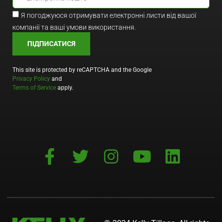
Я погоджуюся отримувати електронні листи від вашої
компанії та ваші умови використання.
ПІДПИСАТИСЯ
This site is protected by reCAPTCHA and the Google
Privacy Policy
and
Terms of Service
apply.