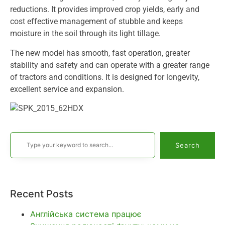
reductions. It provides improved crop yields, early and
cost effective management of stubble and keeps
moisture in the soil through its light tillage.
The new model has smooth, fast operation, greater
stability and safety and can operate with a greater range
of tractors and conditions. It is designed for longevity,
excellent service and expansion.
Search
Recent Posts
Англійська система працює