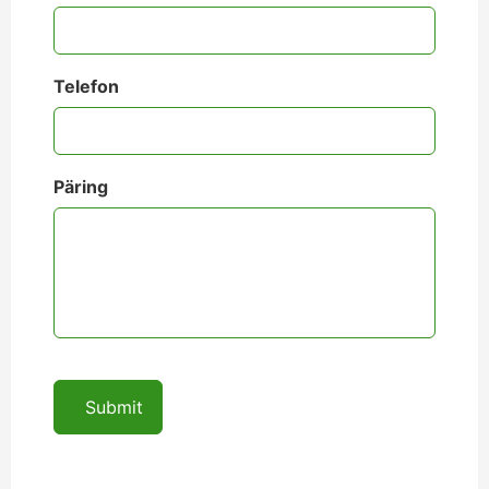
Telefon
Päring