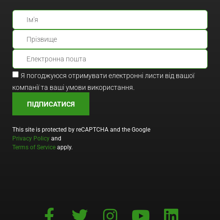
Я погоджуюся отримувати електронні листи від вашої
компанії та ваші умови використання.
ПІДПИСАТИСЯ
This site is protected by reCAPTCHA and the Google
Privacy Policy
and
Terms of Service
apply.