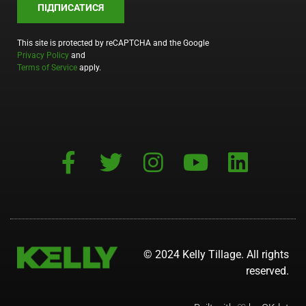
ПІДПИСАТИСЯ
This site is protected by reCAPTCHA and the Google
Privacy Policy
and
Terms of Service
apply.
© 2024 Kelly Tillage. All rights
reserved.