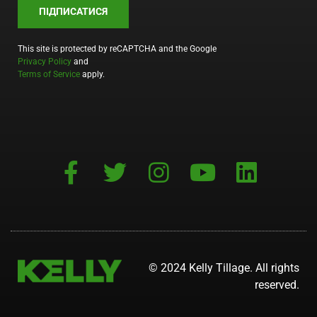
ПІДПИСАТИСЯ
This site is protected by reCAPTCHA and the Google
Privacy Policy
and
Terms of Service
apply.
© 2024 Kelly Tillage. All rights
reserved.