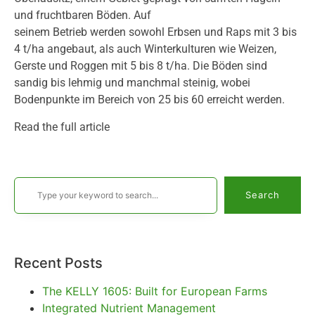
und fruchtbaren Böden. Auf
seinem Betrieb werden sowohl Erbsen und Raps mit 3 bis
4 t/ha angebaut, als auch Winterkulturen wie Weizen,
Gerste und Roggen mit 5 bis 8 t/ha. Die Böden sind
sandig bis lehmig und manchmal steinig, wobei
Bodenpunkte im Bereich von 25 bis 60 erreicht werden.
Read the full article
Search
Recent Posts
The KELLY 1605: Built for European Farms
Integrated Nutrient Management