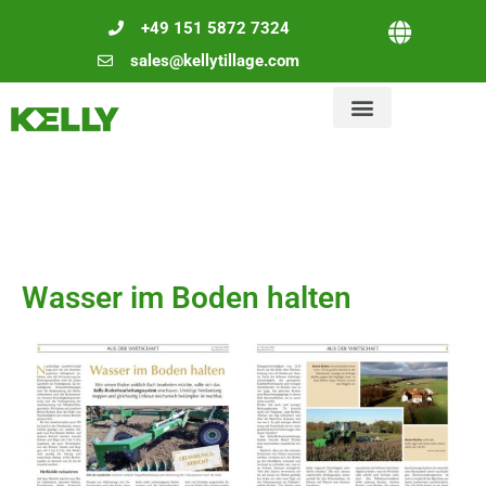
+49 151 5872 7324
sales@kellytillage.com
Wasser im Boden halten